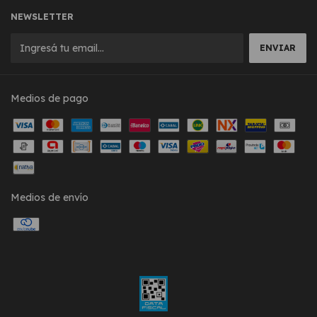
NEWSLETTER
Medios de pago
Medios de envío