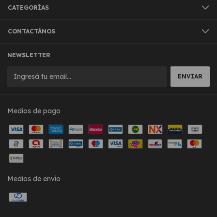
CATEGORÍAS
CONTACTÁNOS
NEWSLETTER
Medios de pago
Medios de envío