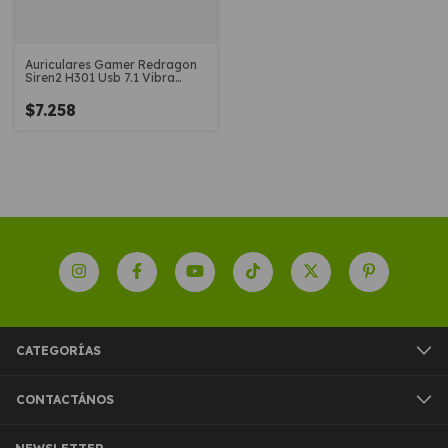
Auriculares Gamer Redragon
Siren2 H301 Usb 7.1 Vibra
Luces
$7.258
CATEGORÍAS
CONTACTÁNOS