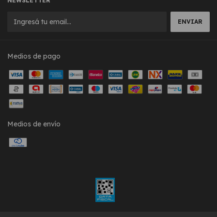
NEWSLETTER
Medios de pago
Medios de envío