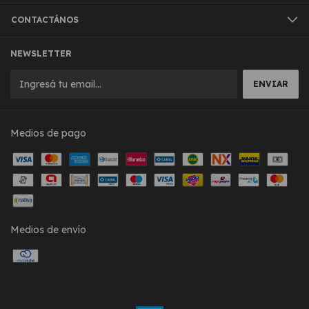
CONTACTÁNOS
NEWSLETTER
Medios de pago
Medios de envío