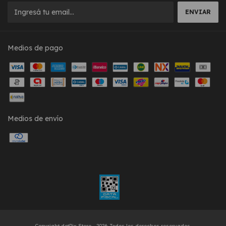
Medios de pago
Medios de envío
Copyright dotPix Store - 2026. Todos los derechos reservados.