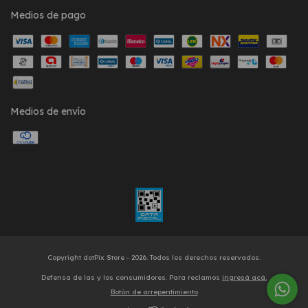
Medios de pago
Medios de envío
Copyright dotPix Store - 2026. Todos los derechos reservados.
Defensa de las y los consumidores. Para reclamos
ingresá acá.
Botón de arrepentimiento