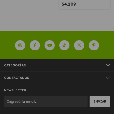
$4.209
CATEGORÍAS
CONTACTÁNOS
NEWSLETTER