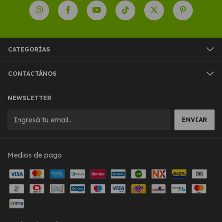
CATEGORÍAS
CONTACTÁNOS
NEWSLETTER
Medios de pago