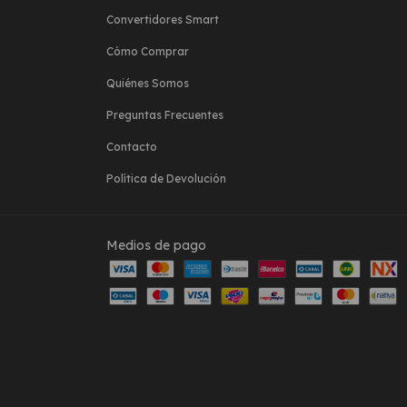
Convertidores Smart
Cómo Comprar
Quiénes Somos
Preguntas Frecuentes
Contacto
Política de Devolución
Medios de pago