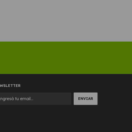
WSLETTER