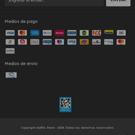
Medios de pago
Medios de envío
Copyright dotPix Store - 2026. Todos los derechos reservados.