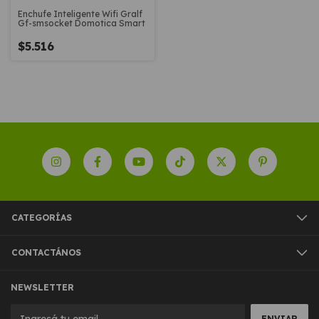
Enchufe Inteligente Wifi Gralf
Gf-smsocket Domotica Smart
$5.516
CATEGORÍAS
CONTACTÁNOS
NEWSLETTER