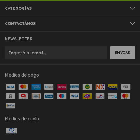
CATEGORÍAS
CONTACTÁNOS
NEWSLETTER
Medios de pago
Medios de envío