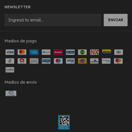
NEWSLETTER
Medios de pago
Medios de envío