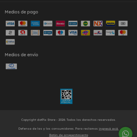
Medios de pago
Medios de envío
Copyright dotPix Store - 2026. Todos los derechos reservados.
Defensa de las y los consumidores. Para reclamos
ingresá acá.
Botón de arrepentimiento